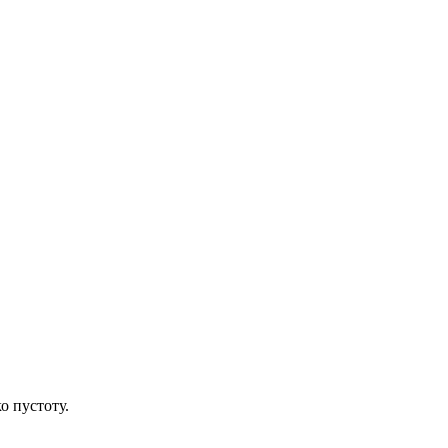
о пустоту.