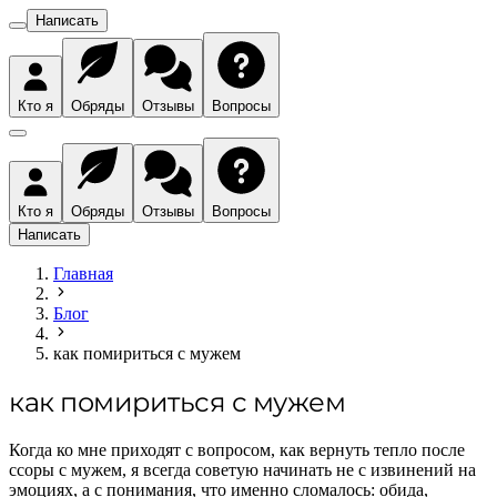
Написать
Кто я
Обряды
Отзывы
Вопросы
Кто я
Обряды
Отзывы
Вопросы
Написать
Главная
Блог
как помириться с мужем
как помириться с мужем
Когда ко мне приходят с вопросом, как вернуть тепло после
ссоры с мужем, я всегда советую начинать не с извинений на
эмоциях, а с понимания, что именно сломалось: обида,