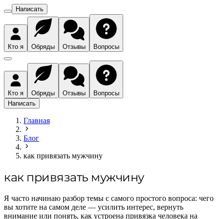
Написать
Кто я
Обряды
Отзывы
Вопросы
Кто я
Обряды
Отзывы
Вопросы
Написать
Главная
Блог
как привязать мужчину
как привязать мужчину
Я часто начинаю разбор темы с самого простого вопроса: чего
вы хотите на самом деле — усилить интерес, вернуть
внимание или понять, как устроена привязка человека на