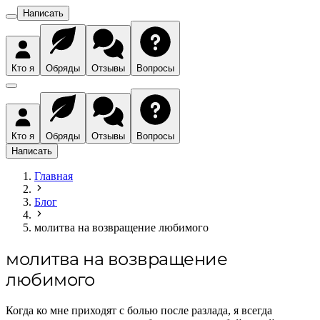
Написать
Кто я
Обряды
Отзывы
Вопросы
Кто я
Обряды
Отзывы
Вопросы
Написать
Главная
Блог
молитва на возвращение любимого
молитва на возвращение
любимого
Когда ко мне приходят с болью после разлада, я всегда