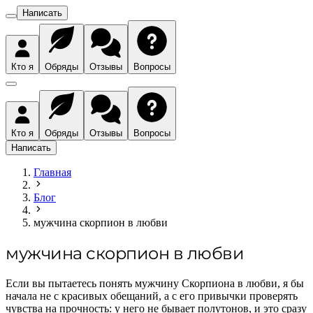
Написать
Кто я
Обряды
Отзывы
Вопросы
Кто я
Обряды
Отзывы
Вопросы
Написать
Главная
Блог
мужчина скорпион в любви
мужчина скорпион в любви
Если вы пытаетесь понять мужчину Скорпиона в любви, я бы
начала не с красивых обещаний, а с его привычки проверять
чувства на прочность: у него не бывает полутонов, и это сразу