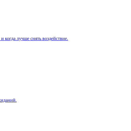
и когда лучше снять воздействие.
жиданий.