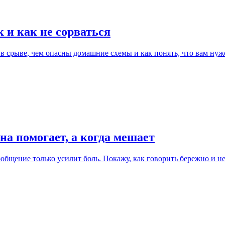
 и как не сорваться
в срыве, чем опасны домашние схемы и как понять, что вам нужен
а помогает, а когда мешает
ообщение только усилит боль. Покажу, как говорить бережно и не