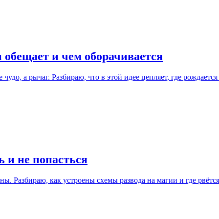
 обещает и чем оборачивается
чудо, а рычаг. Разбираю, что в этой идее цепляет, где рождаетс
ь и не попасться
ы. Разбираю, как устроены схемы развода на магии и где рвётся