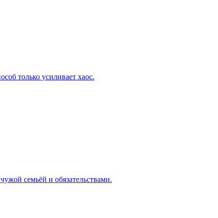
особ только усиливает хаос.
 чужой семьёй и обязательствами.