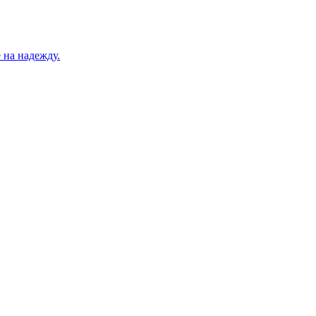
 на надежду.