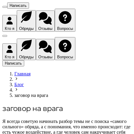
Написать
Кто я
Обряды
Отзывы
Вопросы
Кто я
Обряды
Отзывы
Вопросы
Написать
Главная
Блог
заговор на врага
заговор на врага
Я всегда советую начинать разбор темы не с поиска «самого
сильного» обряда, а с понимания, что именно происходит: где
есть чужое воздействие, а где человек сам накручивает себя