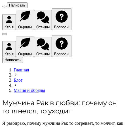
Написать
Кто я
Обряды
Отзывы
Вопросы
Кто я
Обряды
Отзывы
Вопросы
Написать
Главная
Блог
Магия и обряды
Мужчина Рак в любви: почему он
то тянется, то уходит
Я разбираю, почему мужчина Рак то согревает, то молчит, как