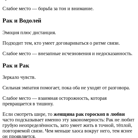
Слабое место — борьба за тон и внимание.
Рак и Водолей
Эмоция плюс дистанция.
Подходит тем, кто умеет договариваться о ритме связи.
Слабое место — внезапные исчезновения и недосказанность.
Рак и Рак
Зеркало чувств.
Сильная эмпатия помогает, пока оба не уходят от разговора.
Слабое место — взаимная осторожность, которая
превращается в тишину.
Если смотреть шире, то
женщина рак гороскоп в любви
часто подсказывает именно эту закономерность: Рак не любит
грубую неопределённость, зато умеет жить в точной, тёплой,
повторяемой связи. Чем меньше хаоса вокруг него, тем яснее
он проявляется.