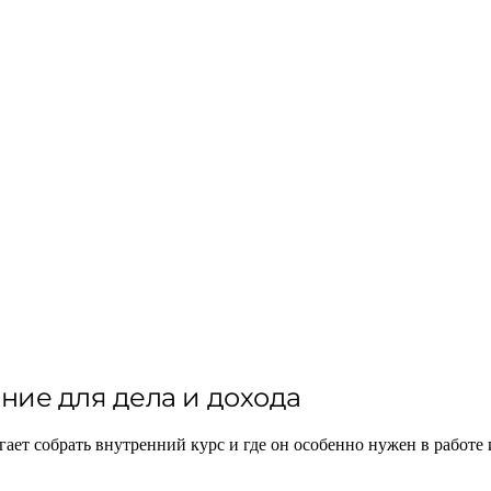
яние для дела и дохода
гает собрать внутренний курс и где он особенно нужен в работе 