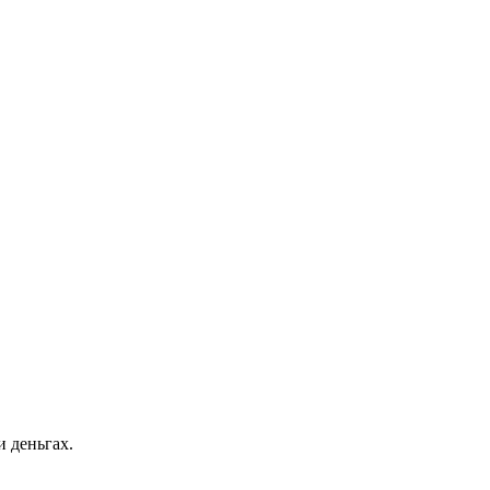
и деньгах.