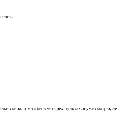
годня.
наки совпали хотя бы в четырёх пунктах, я уже смотрю, не