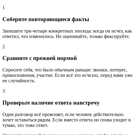
1
Соберите повторяющиеся факты
Запишите три-четыре конкретных эпизода: когда он исчез, как
ответил, что изменилось. Не оценивайте, только фиксируйте.
2
Сравните с прежней нормой
Спросите себя, что было обычным раньше: звонки, интерес,
прикосновения, участие. Если всё это исчезло, перед вами уже
не случайность.
3
Проверьте наличие ответа навстречу
Один разговор всё проясняет, если человек действительно
хочет оставаться рядом. Если вместо ответа он снова уходит в
туман, это тоже ответ.