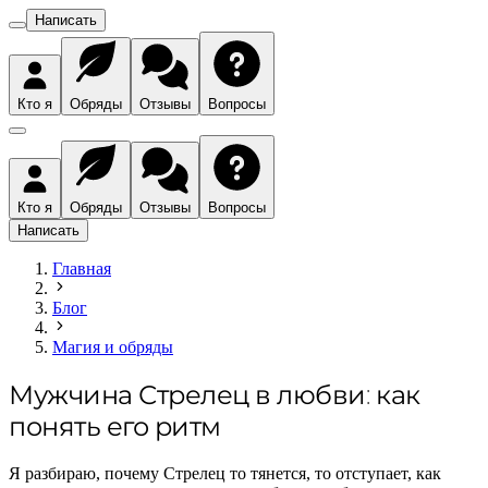
Написать
Кто я
Обряды
Отзывы
Вопросы
Кто я
Обряды
Отзывы
Вопросы
Написать
Главная
Блог
Магия и обряды
Мужчина Стрелец в любви: как
понять его ритм
Я разбираю, почему Стрелец то тянется, то отступает, как