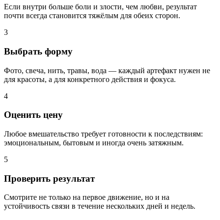
Если внутри больше боли и злости, чем любви, результат
почти всегда становится тяжёлым для обеих сторон.
3
Выбрать форму
Фото, свеча, нить, травы, вода — каждый артефакт нужен не
для красоты, а для конкретного действия и фокуса.
4
Оценить цену
Любое вмешательство требует готовности к последствиям:
эмоциональным, бытовым и иногда очень затяжным.
5
Проверить результат
Смотрите не только на первое движение, но и на
устойчивость связи в течение нескольких дней и недель.