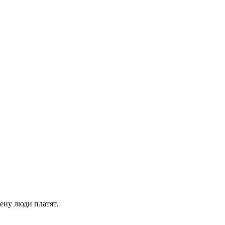
ену люди платят.