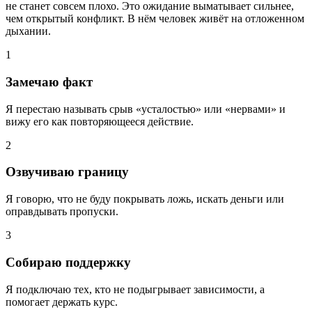
не станет совсем плохо. Это ожидание выматывает сильнее,
чем открытый конфликт. В нём человек живёт на отложенном
дыхании.
1
Замечаю факт
Я перестаю называть срыв «усталостью» или «нервами» и
вижу его как повторяющееся действие.
2
Озвучиваю границу
Я говорю, что не буду покрывать ложь, искать деньги или
оправдывать пропуски.
3
Собираю поддержку
Я подключаю тех, кто не подыгрывает зависимости, а
помогает держать курс.