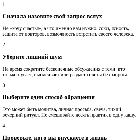
1
Сначала назовите свой запрос вслух
Не «хочу счастья», а что именно вам нужно: союз, ясность,
защита от повторов, возможность встретить своего человека.
2
Уберите лишний шум
На время сократите бесконечные обсуждения с теми, кто
только пугает, высмеивает или раздаёт советы без запроса.
3
Выберите один способ обращения
Это может быть молитва, личная просьба, свеча, тихий
вечерний ритуал. Не смешивайте десять практик в одну кашу.
4
Проверьте, кого вы впускаете в жизнь