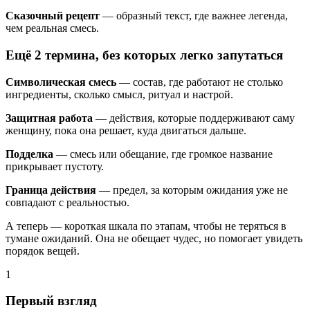
Сказочный рецепт
— образный текст, где важнее легенда,
чем реальная смесь.
Ещё 2 термина, без которых легко запутаться
Символическая смесь
— состав, где работают не столько
ингредиенты, сколько смысл, ритуал и настрой.
Защитная работа
— действия, которые поддерживают саму
женщину, пока она решает, куда двигаться дальше.
Подделка
— смесь или обещание, где громкое название
прикрывает пустоту.
Граница действия
— предел, за которым ожидания уже не
совпадают с реальностью.
А теперь — короткая шкала по этапам, чтобы не теряться в
тумане ожиданий. Она не обещает чудес, но помогает увидеть
порядок вещей.
1
Первый взгляд