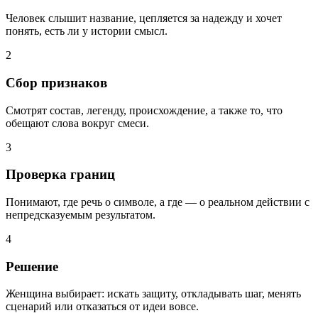
Человек слышит название, цепляется за надежду и хочет
понять, есть ли у истории смысл.
2
Сбор признаков
Смотрят состав, легенду, происхождение, а также то, что
обещают слова вокруг смеси.
3
Проверка границ
Понимают, где речь о символе, а где — о реальном действии с
непредсказуемым результатом.
4
Решение
Женщина выбирает: искать защиту, откладывать шаг, менять
сценарий или отказаться от идеи вовсе.