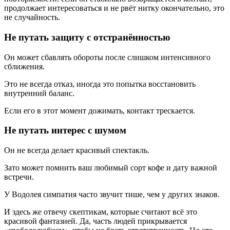
продолжает интересоваться и не рвёт нитку окончательно, это
не случайность.
Не путать защиту с отстранённостью
Он может сбавлять обороты после слишком интенсивного
сближения.
Это не всегда отказ, иногда это попытка восстановить
внутренний баланс.
Если его в этот момент дожимать, контакт трескается.
Не путать интерес с шумом
Он не всегда делает красивый спектакль.
Зато может помнить ваш любимый сорт кофе и дату важной
встречи.
У Водолея симпатия часто звучит тише, чем у других знаков.
И здесь же отвечу скептикам, которые считают всё это
красивой фантазией. Да, часть людей прикрывается