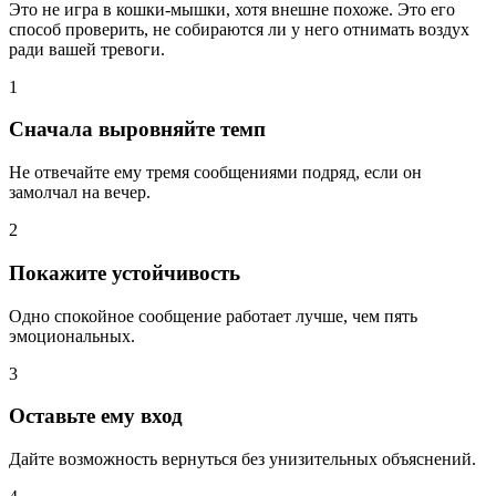
Это не игра в кошки-мышки, хотя внешне похоже. Это его
способ проверить, не собираются ли у него отнимать воздух
ради вашей тревоги.
1
Сначала выровняйте темп
Не отвечайте ему тремя сообщениями подряд, если он
замолчал на вечер.
2
Покажите устойчивость
Одно спокойное сообщение работает лучше, чем пять
эмоциональных.
3
Оставьте ему вход
Дайте возможность вернуться без унизительных объяснений.