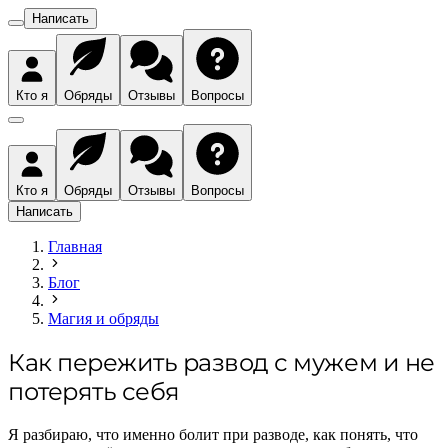
Написать
Кто я
Обряды
Отзывы
Вопросы
Кто я
Обряды
Отзывы
Вопросы
Написать
Главная
Блог
Магия и обряды
Как пережить развод с мужем и не
потерять себя
Я разбираю, что именно болит при разводе, как понять, что