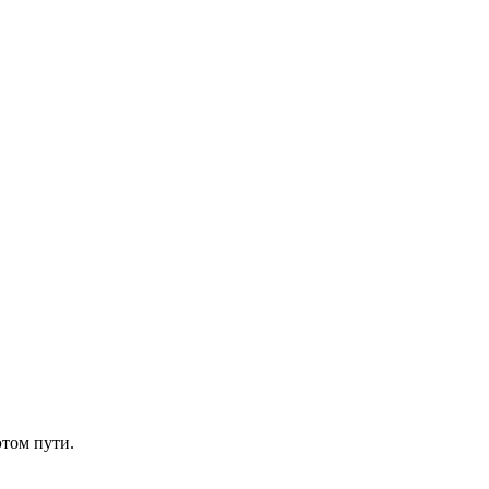
этом пути.