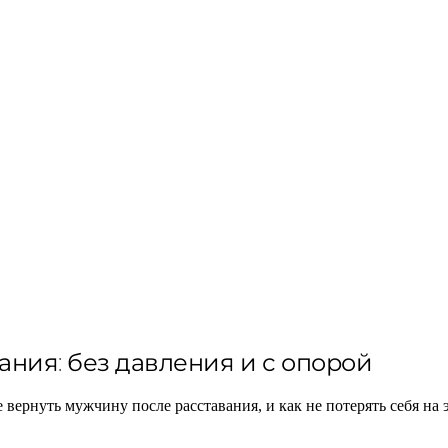
ания: без давления и с опорой
е вернуть мужчину после расставания, и как не потерять себя на 