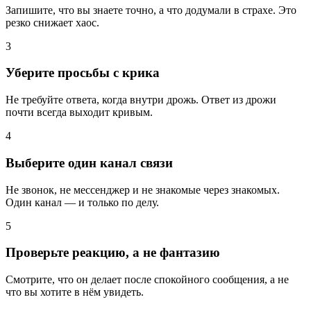
Запишите, что вы знаете точно, а что додумали в страхе. Это
резко снижает хаос.
3
Уберите просьбы с крика
Не требуйте ответа, когда внутри дрожь. Ответ из дрожи
почти всегда выходит кривым.
4
Выберите один канал связи
Не звонок, не мессенджер и не знакомые через знакомых.
Один канал — и только по делу.
5
Проверьте реакцию, а не фантазию
Смотрите, что он делает после спокойного сообщения, а не
что вы хотите в нём увидеть.